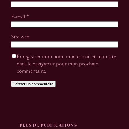
E-mail
*
Site web
Enregistrer mon nom, mon e-mail et mon site
dans le navigateur pour mon prochain
commentaire.
PLUS DE PUBLICATIONS