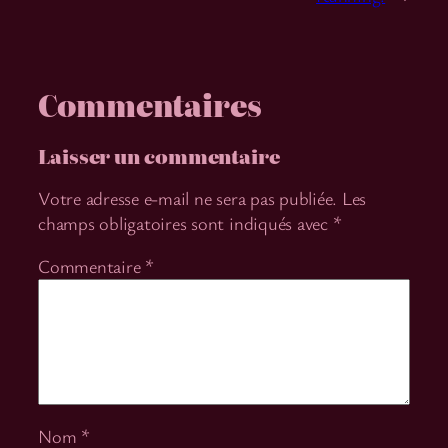
Commentaires
Laisser un commentaire
Votre adresse e-mail ne sera pas publiée.
Les
champs obligatoires sont indiqués avec
*
Commentaire
*
Nom
*