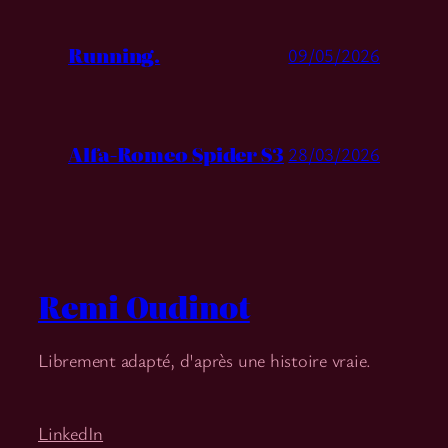
Running.
09/05/2026
Alfa-Romeo Spider S3
28/03/2026
Remi Oudinot
Librement adapté, d'après une histoire vraie.
LinkedIn