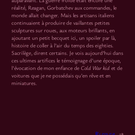
réalité, Reagan, Gorbatchev aux commandes, le
monde allait changer. Mais les artisans italiens
continuaient à produire de vaillantes petites
sculptures sur roues, aux moteurs brillants, en
ajoutant un petit becquet ici, un spoiler par là,
histoire de coller à l’air du temps des eighties.
Sacrilège, dirent certains. Je vois aujourd’hui dans
ces ultimes artifices le témoignage d’une époque,
l’évocation de mon enfance de
Cold War kid
et de
voitures que je ne possédais qu’en rêve et en
miniatures.
Running.
→